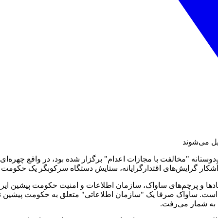
یل می‌شوند
سان‌دوستانه "مخالفت با مجازات اعدام" برگزار شده بود، در واقع چهره‌
 آشکار گرایش‌های اقتدارگرایانه، ستایش دستگاه سرکوبگر یک حکومت
ادها و پرچم‌های ساواک، سازمان اطلاعات و امنیت حکومت پیشین ایران
ست. ساواک صرفا یک "سازمان اطلاعاتی" متعلق به حکومت پیشین نب
به شمار می‌رفت.