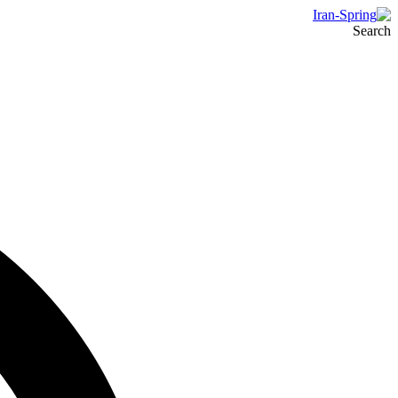
Search