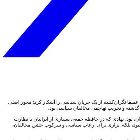
ای عمیقا نگران‌کننده از یک جریان سیاسی را آشکار کرد: محور اصلی
 گذشته و تخریب تهاجمی مخالفان سیاسی بود.
، بود، نهادی که در حافظه جمعی بسیاری از ایرانیان با نظارت
ود، بلکه ابزاری برای ارعاب سیاسی و سرکوب خشن مخالفان،