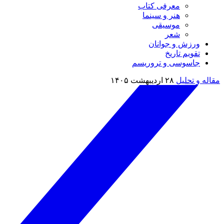
معرفی کتاب
هنر و سینما
موسیقی
شعر
ورزش و جوانان
تقویم تاريخ
جاسوسی و تروریسم
مقاله و تحلیل
۲۸ اردیبهشت ۱۴۰۵