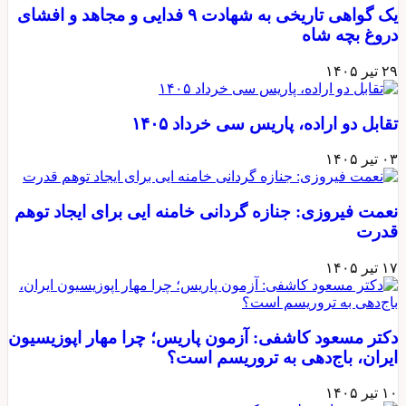
یک گواهی تاریخی به شهادت ۹ فدایی و مجاهد و افشای
دروغ بچه شاه
۲۹ تیر ۱۴۰۵
تقابل دو اراده، پاریس سی خرداد ۱۴۰۵
۰۳ تیر ۱۴۰۵
نعمت فیروزی: جنازه گردانی خامنه ایی برای ایجاد توهم
قدرت
۱۷ تیر ۱۴۰۵
دکتر مسعود کاشفی: آزمون پاریس؛ چرا مهار اپوزیسیون
ایران، باج‌دهی به تروریسم است؟
۱۰ تیر ۱۴۰۵