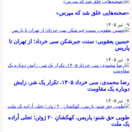
«صحنه‌هایی خلق شد که مپرس»
۰۹ تیر ۱۴۰۵
حسین یعقوبی: سنت جبرشکن سی خرداد؛ از تهران تا
پاریس
۰۸ تیر ۱۴۰۵
رضا محمدی: سی خرداد ۱۴۰۵، تکرار یک شر، زایش
دوباره یک مقاومت
۰۷ تیر ۱۴۰۵
طوبی حق شنو: پاریس، کهکشانِ ۲۰ ژوئن؛ تجلی أراده
یک ملت