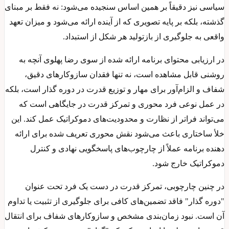
سیاسی نیز دقیقاً بر همین اساس سنجیده می‌شود: نه فقط بر مبنای
گذشته، بلکه بر پایه تصویری که از آینده ارائه می‌شود و میزان تعهد
واقعی به جلوگیری از بازتولید هر شکل از استبداد.
در ارزیابی محتوای برنامه ارائه‌ شده از سوی رضا پهلوی آنچه به‌
روشنی قابل مشاهده است، نه‌ تنها فقدان سازوکارهای دقیق،
شفاف و الزام‌آور برای مهار و توزیع قدرت در دوره گذار است، بلکه
در عمل نوعی فرد محوری و تمرکز قدرت در جایگاهی است که
می‌تواند فراتر از نظارت و محدودیت‌های دموکراتیک عمل کند. این
خلأ ساختاری باعث می‌شود نقش محوری تعریف‌ شده برای ارائه‌
دهنده برنامه عملاً از چارچوب‌های پاسخگویی نهادی و کنترل
دموکراتیک خارج شود.
در چنین چارچوبی، تمرکز قدرت در دست یک فرد تحت عنوان
"دوره گذار" فاقد تضمین‌های کافی برای جلوگیری از تثبیت یا تداوم
آن است. نبود زمان‌بندی مشخص و سازوکارهای شفاف برای انتقال