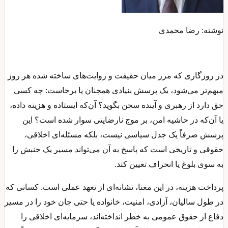
نوشته: رضا محمدی
در روزگاری که مرز میان حقیقت و روایت‌های ساخته‌ شده هر روز
مبهم‌تر می‌شود، یک پرسش بنیادی همچنان پا برجاست: چه کسی
حق دارد از رهبری و آینده سخن بگوید؟ آن‌که ایستاده و هزینه داده،
یا آن‌که در حاشیه امن، بر موج نارضایتی سوار شده است؟ این
پرسش صرفاً یک جدل سیاسی نیست، بلکه مسئله‌ای اخلاقی،
حقوقی و تاریخی است که پاسخ به آن می‌تواند مسیر یک جنبش را
به سوی بلوغ یا انحراف تعیین کند.
پرداخت هزینه، در این معنا، نشانه‌ای از تعهد عملی است. کسانی که
در طول سالیان، آزادی، امنیت، خانواده یا حتی جان خود را در مسیر
دفاع از حقوق عمومی به خطر انداخته‌اند، سرمایه‌ای اخلاقی را