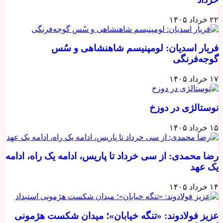
۲۲ خرداد ۱۴۰۵
فریار اسدیان: لومپنیسم شاهنشاهی و سُس
گوجه‌فرنگی
۱۷ خرداد ۱۴۰۵
نوستالژی در دوزخ
۱۵ خرداد ۱۴۰۵
رضا محمدی: از سی خرداد تا پاریس، ادامه یک راه، ادامه
یک عهد
۱۴ خرداد ۱۴۰۵
عزیز فولادوند: «تنگه خیابان»؛ میدان شکست هژمونی