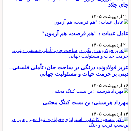
جای جلاد
۲۰ اردیبهشت ۱۴۰۵
عادل عبیات : "هم فرصت، هم آزمون"
۲۰ اردیبهشت ۱۴۰۵
عزیز فولادوند: درنگی در ساحت جان: تأملی فلسفی–
دینی بر حرمت حیات و مسئولیت جهانی
۱۶ اردیبهشت ۱۴۰۵
مهرداد هرسینی: بن بست کینگ مجتبی
۱۴ اردیبهشت ۱۴۰۵