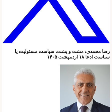
رضا محمدی: مشت و پشت، سیاست مسئولیت یا
سیاست ادعا ۱۸ اردیبهشت ۱۴۰۵