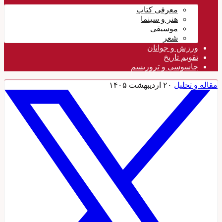
معرفی کتاب
هنر و سینما
موسیقی
شعر
ورزش و جوانان
تقویم تاريخ
جاسوسی و تروریسم
مقاله و تحلیل
۲۰ اردیبهشت ۱۴۰۵