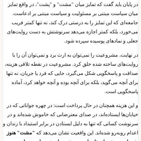
در پایان باید گفت که تمایز میان "مشت" و "پشت"، در واقع تمایز
میان سیاست مبتنی بر مسئولیت و سیاست مبتنی بر ادعاست.
جامعه‌ای که این تمایز را به‌ درستی درک کند، نه‌ تنها کمتر فریب
می‌خورد، بلکه کمتر اجازه می‌دهد سرنوشتش به دست روایت‌های
جعلی و نمادهای پوسیده سپرده شود.
در نهایت، مشروعیت را نمی‌توان به ارث برد و نمی‌توان آن را با
روایت‌های ساخته‌ شده خلق کرد. مشروعیت در نقطه تلاقی هزینه،
صداقت و پاسخگویی شکل می‌گیرد، جایی که فرد یا جریان، نه‌ تنها
برای آنچه می‌گوید، بلکه برای آنچه بوده و آنچه خواهد کرد، آماده
پاسخگویی است.
و این هزینه همچنان در حال پرداخت است: در چهره جوانانی که در
خیابان‌ها ایستاده‌اند، در صدای معترضانی که خاموش شده‌اند و در
سرنوشت کسانی که تنها به‌ دلیل ایستادن در برابر استبداد با زندان و
اعدام روبه‌رو شده‌اند. این واقعیت نشان می‌دهد که
"مشت" هنوز