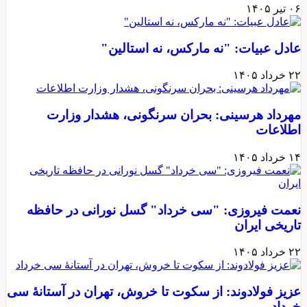
۰۶ تیر ۱۴۰۵
عادل عبیات: "نه مارکس، نه استالین"
۲۲ خرداد ۱۴۰۵
مهرداد هرسینی: بحران سرنگونی، هشدار وزارت
اطلاعات
۱۴ خرداد ۱۴۰۵
نعمت فیروزی: "سی خرداد" گسل نورانی در حافظه
تاریخی ایران
۲۲ خرداد ۱۴۰۵
عزیز فولادوند: از سکوت تا خروش، تهران در آستانهٔ سی
خرداد