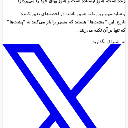
زنده است، هنوز ایستاده است و هنوز بهای خود را می‌پردازد
.
و شاید مهم‌ترین نکته همین باشد: در لحظه‌های تعیین‌کننده
تاریخ،
این "مشت‌ها" هستند که مسیر را باز می‌کنند
نه "پشت‌ها"
که تنها بر آن تکیه می‌زنند
.
به اشتراک بگذارید: