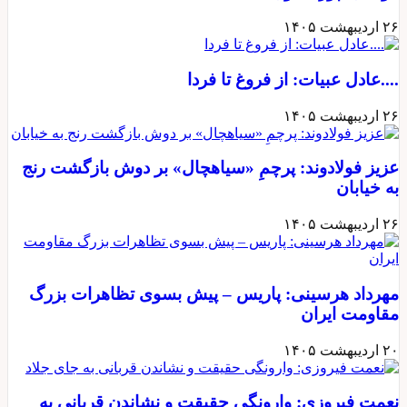
۲۶ اردیبهشت ۱۴۰۵
....عادل عبیات: از فروغ تا فردا
۲۶ اردیبهشت ۱۴۰۵
عزیز فولادوند: پرچمِ «سیاهچال» بر دوش بازگشت رنج
به خیابان
۲۶ اردیبهشت ۱۴۰۵
مهرداد هرسینی: پاریس – پیش بسوی تظاهرات بزرگ
مقاومت ایران
۲۰ اردیبهشت ۱۴۰۵
نعمت فیروزی: وارونگی حقیقت و نشاندن قربانی به