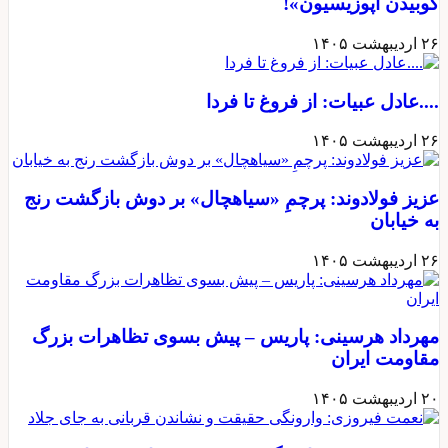
کوبیدن اپوزیسیون»!
۲۶ اردیبهشت ۱۴۰۵
....عادل عبیات: از فروغ تا فردا
۲۶ اردیبهشت ۱۴۰۵
عزیز فولادوند: پرچمِ «سیاهچال» بر دوش بازگشت رنج
به خیابان
۲۶ اردیبهشت ۱۴۰۵
مهرداد هرسینی: پاریس – پیش بسوی تظاهرات بزرگ
مقاومت ایران
۲۰ اردیبهشت ۱۴۰۵