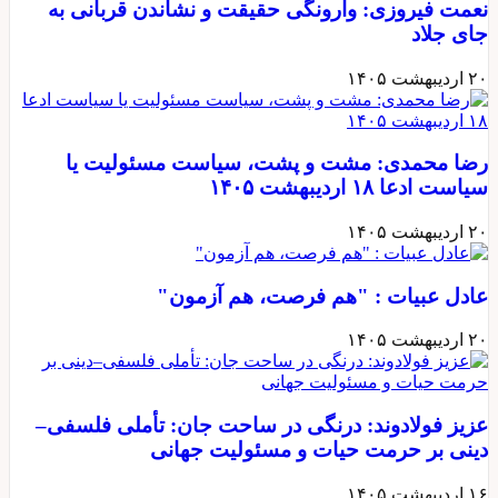
نعمت فیروزی: وارونگی حقیقت و نشاندن قربانی به
جای جلاد
۲۰ اردیبهشت ۱۴۰۵
رضا محمدی: مشت و پشت، سیاست مسئولیت یا
سیاست ادعا ۱۸ اردیبهشت ۱۴۰۵
۲۰ اردیبهشت ۱۴۰۵
عادل عبیات : "هم فرصت، هم آزمون"
۲۰ اردیبهشت ۱۴۰۵
عزیز فولادوند: درنگی در ساحت جان: تأملی فلسفی–
دینی بر حرمت حیات و مسئولیت جهانی
۱۶ اردیبهشت ۱۴۰۵