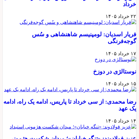
خرداد
۲۲ خرداد ۱۴۰۵
فریار اسدیان: لومپنیسم شاهنشاهی و سُس
گوجه‌فرنگی
۱۷ خرداد ۱۴۰۵
نوستالژی در دوزخ
۱۵ خرداد ۱۴۰۵
رضا محمدی: از سی خرداد تا پاریس، ادامه یک راه، ادامه
یک عهد
۱۴ خرداد ۱۴۰۵
عزیز فولادوند: «تنگه خیابان»؛ میدان شکست هژمونی