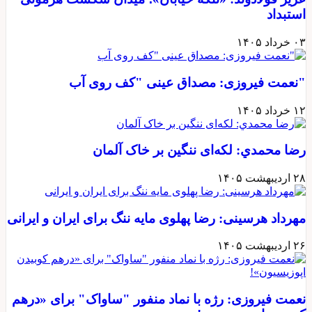
استبداد
۰۳ خرداد ۱۴۰۵
"نعمت فیروزی: مصداق عینی "کف روی آب
۱۲ خرداد ۱۴۰۵
رضا محمدي: لکه‌ای ننگین بر خاک آلمان
۲۸ اردیبهشت ۱۴۰۵
مهرداد هرسینی: رضا پهلوی مایه ننگ برای ایران و ایرانی
۲۶ اردیبهشت ۱۴۰۵
نعمت فیروزی: رژه با نماد منفور "ساواک" برای «درهم