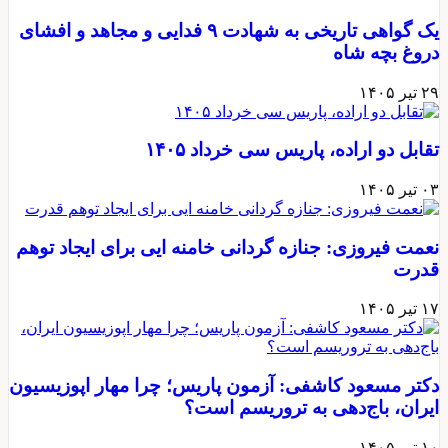
یک گواهی تاریخی به شهادت ۹ فدایی و مجاهد و افشای
دروغ بچه شاه
۲۹ تیر ۱۴۰۵
تقابل دو اراده، پاریس سی خرداد ۱۴۰۵
۰۳ تیر ۱۴۰۵
نعمت فیروزی: جنازه گردانی خامنه ایی برای ایجاد توهم
قدرت
۱۷ تیر ۱۴۰۵
دکتر مسعود کاشفی: آزمون پاریس؛ چرا مهار اپوزیسیون
ایران، باج‌دهی به تروریسم است؟
۱۰ تیر ۱۴۰۵