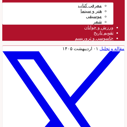
معرفی کتاب
هنر و سینما
موسیقی
شعر
ورزش و جوانان
تقویم تاريخ
جاسوسی و تروریسم
مقاله و تحلیل
۰۱ اردیبهشت ۱۴۰۵