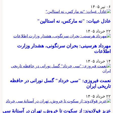
۰۶ تیر ۱۴۰۵
عادل عبیات: "نه مارکس، نه استالین"
۲۲ خرداد ۱۴۰۵
مهرداد هرسینی: بحران سرنگونی، هشدار وزارت
اطلاعات
۱۴ خرداد ۱۴۰۵
نعمت فیروزی: "سی خرداد" گسل نورانی در حافظه
تاریخی ایران
۲۲ خرداد ۱۴۰۵
عزیز فولادوند: از سکوت تا خروش، تهران در آستانهٔ سی