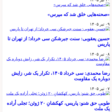
«صحنه‌هایی خلق شد که مپرس»
۰۹ تیر ۱۴۰۵
حسین یعقوبی: سنت جبرشکن سی خرداد؛ از تهران تا
پاریس
۰۸ تیر ۱۴۰۵
رضا محمدی: سی خرداد ۱۴۰۵، تکرار یک شر، زایش
دوباره یک مقاومت
۰۷ تیر ۱۴۰۵
طوبی حق شنو: پاریس، کهکشانِ ۲۰ ژوئن؛ تجلی أراده
یک ملت