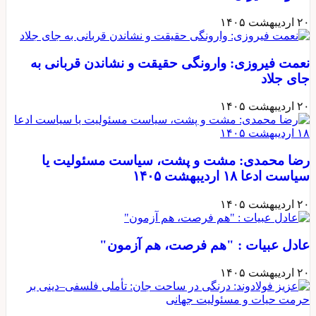
۲۰ اردیبهشت ۱۴۰۵
نعمت فیروزی: وارونگی حقیقت و نشاندن قربانی به
جای جلاد
۲۰ اردیبهشت ۱۴۰۵
رضا محمدی: مشت و پشت، سیاست مسئولیت یا
سیاست ادعا ۱۸ اردیبهشت ۱۴۰۵
۲۰ اردیبهشت ۱۴۰۵
عادل عبیات : "هم فرصت، هم آزمون"
۲۰ اردیبهشت ۱۴۰۵