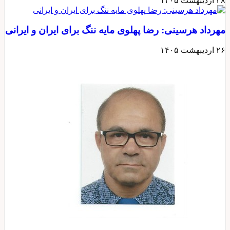
۲۸ اردیبهشت ۱۴۰۵
مهرداد هرسینی: رضا پهلوی مایه ننگ برای ایران و ایرانی
۲۶ اردیبهشت ۱۴۰۵