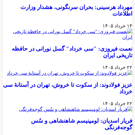
مهرداد هرسینی: بحران سرنگونی، هشدار وزارت
اطلاعات
۱۴ خرداد ۱۴۰۵
نعمت فیروزی: "سی خرداد" گسل نورانی در حافظه
تاریخی ایران
۲۲ خرداد ۱۴۰۵
عزیز فولادوند: از سکوت تا خروش، تهران در آستانهٔ سی
خرداد
۲۲ خرداد ۱۴۰۵
فریار اسدیان: لومپنیسم شاهنشاهی و سُس
گوجه‌فرنگی