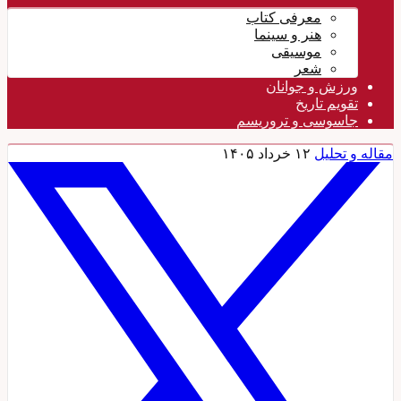
معرفی کتاب
هنر و سینما
موسیقی
شعر
ورزش و جوانان
تقویم تاريخ
جاسوسی و تروریسم
مقاله و تحلیل
۱۲ خرداد ۱۴۰۵