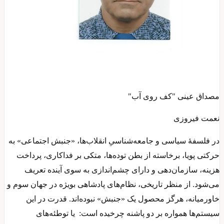
مصداق عینی "کف روی آب"
نعمت فیروزی
در فلسفهٔ سیاسی و جامعه‌شناسیِ انقلاب‌ها، «جنبش اجتماعی» به
حرکتی پویا، برخاسته از بطن توده‌ها، متکی بر فداکاری، پرداخت
هزینه، سازمان‌دهی و دارای چشم‌اندازی به سوی آینده تعریف
می‌شود. از منظر تاریخی، نظام‌های پادشاهی بویژه در جهان سوم و
خاورمیانه، هرگز محصول یک «جنبش» نبوده‌اند. قدرت در این
سیستم‌ها همواره بر دو پاشنه چرخیده است: یا توطئه‌های