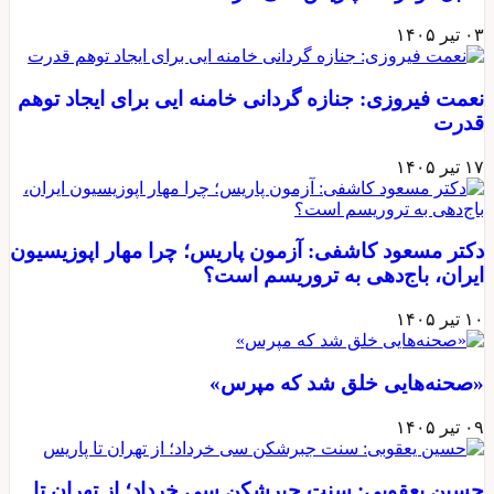
۰۳ تیر ۱۴۰۵
نعمت فیروزی: جنازه گردانی خامنه ایی برای ایجاد توهم
قدرت
۱۷ تیر ۱۴۰۵
دکتر مسعود کاشفی: آزمون پاریس؛ چرا مهار اپوزیسیون
ایران، باج‌دهی به تروریسم است؟
۱۰ تیر ۱۴۰۵
«صحنه‌هایی خلق شد که مپرس»
۰۹ تیر ۱۴۰۵
حسین یعقوبی: سنت جبرشکن سی خرداد؛ از تهران تا