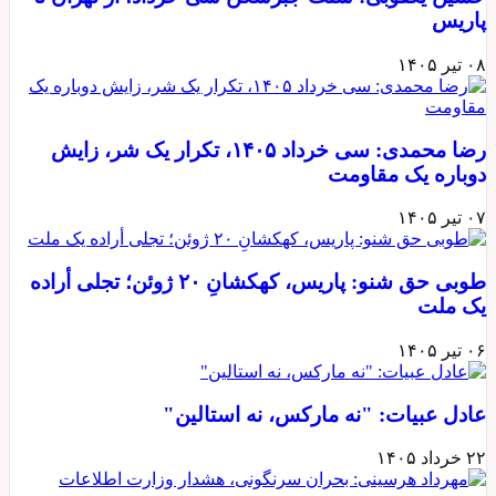
پاریس
۰۸ تیر ۱۴۰۵
رضا محمدی: سی خرداد ۱۴۰۵، تکرار یک شر، زایش
دوباره یک مقاومت
۰۷ تیر ۱۴۰۵
طوبی حق شنو: پاریس، کهکشانِ ۲۰ ژوئن؛ تجلی أراده
یک ملت
۰۶ تیر ۱۴۰۵
عادل عبیات: "نه مارکس، نه استالین"
۲۲ خرداد ۱۴۰۵