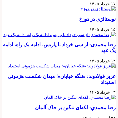
۱۷ خرداد ۱۴۰۵
نوستالژی در دوزخ
۱۵ خرداد ۱۴۰۵
رضا محمدی: از سی خرداد تا پاریس، ادامه یک راه، ادامه
یک عهد
۱۴ خرداد ۱۴۰۵
عزیز فولادوند: «تنگه خیابان»؛ میدان شکست هژمونی
استبداد
۰۳ خرداد ۱۴۰۵
رضا محمدي: لکه‌ای ننگین بر خاک آلمان