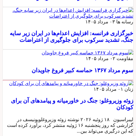
رسانه ها
۰۳ مرداد ۱۴۰۵
خبرگزاری فرانسه: افزایش اعدام‌ها در ایران زیر سایه
جنگ، تشدید سرکوب برای جلوگیری از اعتراضات
مقاومت
۰۲ مرداد ۱۴۰۵
سوم مرداد ۱۳۶۷ حماسه کبیر فروغ جاویدان
زنان
۰۱ مرداد ۱۴۰۵
زوئه وزیروغلو: جنگ در خاورمیانه و پیامدهای آن برای
کودکان
لیبراسیون ۱۸ ژوئیه ۲۰۲۶ نوشته زوئه وزیروغلویونیسف در
گزارشی که روز پنجشنبه ۱۶ ژوئیه منتشر کرد، برآورد کرده است
که این درگیری می‌تواند بین...