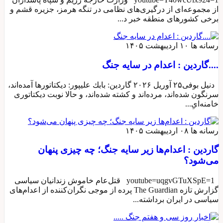
از مجموعه‌ای از درگیری‌های نظامی در تنگه هرمز، جزیره قشم و
برخی کشورهای منطقه خبر د...
رسانه ها
۱۰ اردیبهشت ۱۴۰۵
....گاردین : اعدام در سایه جنگ
دنیل بوفی۲۵ آوریل ۲۰۲۶ گاردین: بابك عليپور: دیکتاتورها آمده‌اند،
سرنگون شده‌اند، مرده‌اند و کشته شده‌اند، و حالا نوبت دیکتاتوری
خامنه‌ایِ...
رسانه ها
۰۸ اردیبهشت ۱۴۰۵
گاردین : اعدام‌ها زیر سایه جنگ؛ چه چیزی پنهان
می‌شود؟
youtube=uqgvGTuXSpE=1 قتل‌عام خاموش زندانیان سیاسی
گزارش تازه The Guardian پرده از موجی نگران‌کننده از اعدام‌های
سیاسی در ایران برداشته...