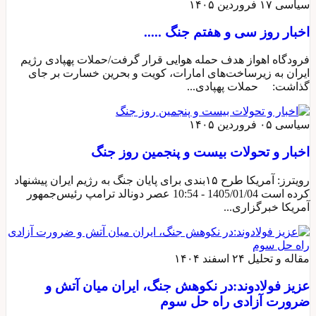
سیاسی
۱۷ فروردین ۱۴۰۵
اخبار روز سی و هفتم جنگ .....
فرودگاه اهواز هدف حمله هوایی قرار گرفت/حملات پهپادی رژیم
ایران به زیرساخت‌های امارات، کویت و بحرین خسارت بر جای
گذاشت: حملات پهپادی...
سیاسی
۰۵ فروردین ۱۴۰۵
اخبار و تحولات بیست و پنجمین روز جنگ
رویترز: آمریکا طرح ۱۵بندی برای پایان جنگ به رژیم ایران پیشنهاد
کرده است 1405/01/04 - 10:54 عصر دونالد ترامپ رئیس‌جمهور
آمریکا خبرگزاری...
مقاله و تحلیل
۲۴ اسفند ۱۴۰۴
عزیز فولادوند:در نکوهش جنگ، ایران میان آتش و
ضرورت آزادی راه حل سوم