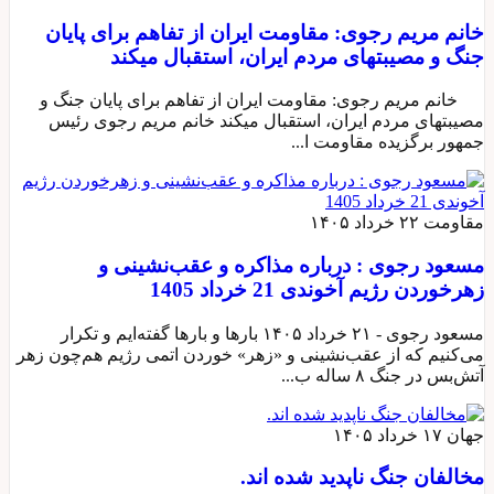
خانم مریم رجوی: مقاومت ایران از تفاهم برای پایان
جنگ و مصیبتهای مردم ایران، استقبال میکند
خانم مریم رجوی: مقاومت ایران از تفاهم برای پایان جنگ و
مصیبتهای مردم ایران، استقبال میکند خانم مریم رجوی رئیس
جمهور برگزیده مقاومت ا...
مقاومت
۲۲ خرداد ۱۴۰۵
مسعود رجوی : درباره مذاکره و عقب‌نشینی و
زهرخوردن رژیم آخوندی 21 خرداد 1405
مسعود رجوی - ۲۱ خرداد ۱۴۰۵ بارها و بارها گفته‌ایم و تکرار
می‌کنیم که از عقب‌نشینی و «زهر» خوردن اتمی رژیم هم‌چون زهر
آتش‌بس در جنگ ۸ ساله ب...
جهان
۱۷ خرداد ۱۴۰۵
مخالفان جنگ ناپدید شده اند.