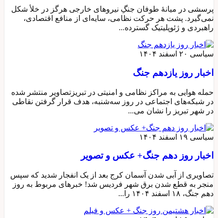
پرسشی در میانهٔ طوفان جنگِ نیروهای خارجی هرگز در خلأ شکل
نمی‌گیرد. پشت هر حرکت نظامی، سایه‌ای از منافع اقتصادی،
راهبردی و ژئوپلیتیک گسترده...
سیاسی
۲۰ اسفند ۱۴۰۴
اخبار روز یازدهم جنگ
حمله هوایی به مراکز نظامی و امنیتی در تبریزتصاویر منتشر شده
در شبکه‌های اجتماعی در روز سه‌شنبه، هدف قرار گرفتن نقاطی
در شهر تبریز را نشان می...
سیاسی
۱۹ اسفند ۱۴۰۴
اخبار روز دهم جنگ+ عکس و تصویر
تصاویری از آبی شدن آسمان کرج بعد از یک انفجار شدید که سپس
منجر به قطع شدن برق شهر فردیس شد! خبرهای مربوط به روز
دهم جنگ، ۱۸ اسفند ۱۴۰۴ را...