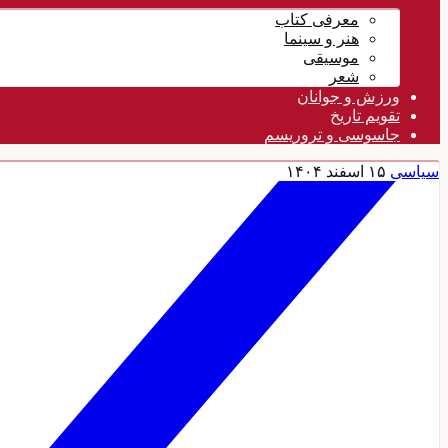
معرفی کتاب
هنر و سینما
موسیقی
شعر
ورزش و جوانان
تقویم تاريخ
جاسوسی و تروریسم
سیاسی
۱۵ اسفند ۱۴۰۴