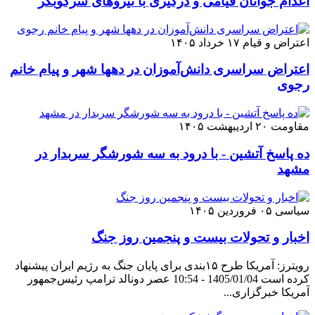
اعدام جوانان قیامی و درگیری با نیروهای سرکوبگر
اعتراض و قیام
۱۷ خرداد ۱۴۰۵
اعتراض سراسری دانش‌آموزان در دهها شهر و پیام خانم
رجوی
مقاومت
۲۰ اردیبهشت ۱۴۰۵
ده پاسخ آتشین - با درود به سه شورشگر سربدار در
مشهد
سیاسی
۰۵ فروردین ۱۴۰۵
اخبار و تحولات بیست و پنجمین روز جنگ
رویترز: آمریکا طرح ۱۵بندی برای پایان جنگ به رژیم ایران پیشنهاد
کرده است 1405/01/04 - 10:54 عصر دونالد ترامپ رئیس‌جمهور
آمریکا خبرگزاری...