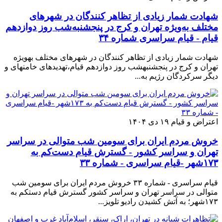
شهادت شمار زیادی از تظاهر کنندگان در شهرهای
مختلف به‌ویژه تهران و کرج در پنجشنبه‌شب روز دوازدهم
قیام - قیام سراسری شماره ۳۴
شهادت شمار زیادی از تظاهر کنندگان در شهرهای مختلف بهویژه
تهران و کرج در پنجشنبهشب روز دوازدهم قیام،تهدیدهای خامنهای و
دیگر سرکردگان رژیم به...
اعتراض و قیام
۱۹ دی ۱۴۰۴
خروش مردم ایران برای سومین شب متوالی در سراسر
تهران و سراسر کشور - گسترش قیام دست‌کم به
۱۷۳شهر -قیام سراسری - شماره ۳۳
قیام سراسری - شماره ۳۳ خروش مردم ایران برای سومین شب
متوالی در سراسر تهران و سراسر کشور گسترش قیام دستکم به
۱۷۳شهر؛ به آتش کشیدن رادیو تلویز...