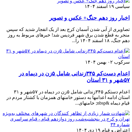
سیاسی
۱۹ اسفند ۱۴۰۴
اخبار روز دهم جنگ+ عکس و تصویر
تصاویری از آبی شدن آسمان کرج بعد از یک انفجار شدید که سپس
منجر به قطع شدن برق شهر فردیس شد! خبرهای مربوط به روز
دهم جنگ، ۱۸ اسفند ۱۴۰۴ را...
سرکوب
۰۲ بهمن ۱۴۰۴
اعدام دست‌کم ۳۴۵زندانی شامل ۵زن در دیماه در
۵۷شهر و ۳۱ استان
اعدام دستکم ۳۴۵زندانی شامل ۵زن در دیماه در ۵۷شهر و ۳۱
استان ادامه اعدامها به دستور خامنهای همزمان با کشتار مردم در
قیام دیماه &nbsp; خامنهای...
اعتراض و قیام
۱۹ دی ۱۴۰۴