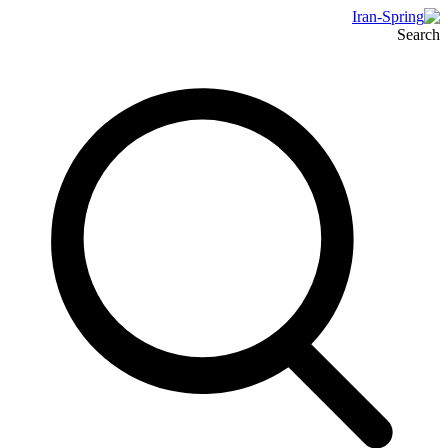
Search