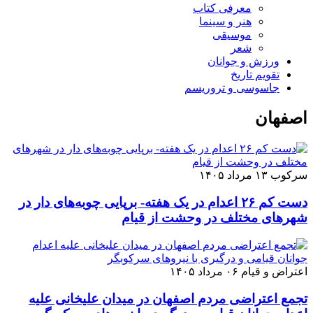
معرفی کتاب
هنر و سینما
موسیقی
شعر
ورزش و جوانان
تقویم تاريخ
جاسوسی و تروریسم
اصفهان
سرکوب
۱۳ مرداد ۱۴۰۵
دست کم ۲۶ اعدام در یک هفته- برپایی چوبه‌های دار در
شهرهای مختلف در وحشت از قیام
اعتراض و قیام
۰۶ مرداد ۱۴۰۵
تجمع اعتراضی مردم اصفهان در میدان علیخانی علیه