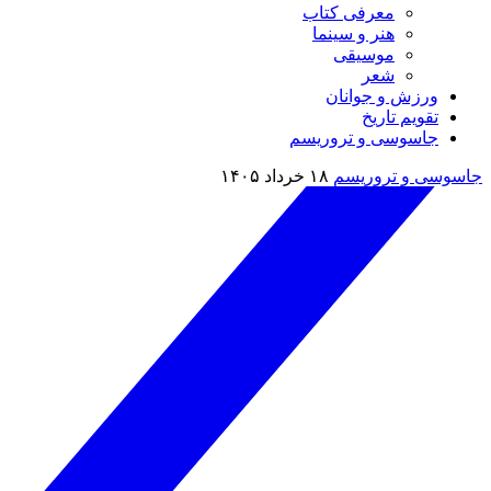
معرفی کتاب
هنر و سینما
موسیقی
شعر
ورزش و جوانان
تقویم تاريخ
جاسوسی و تروریسم
جاسوسی و تروریسم
۱۸ خرداد ۱۴۰۵