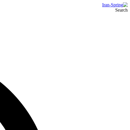
Search