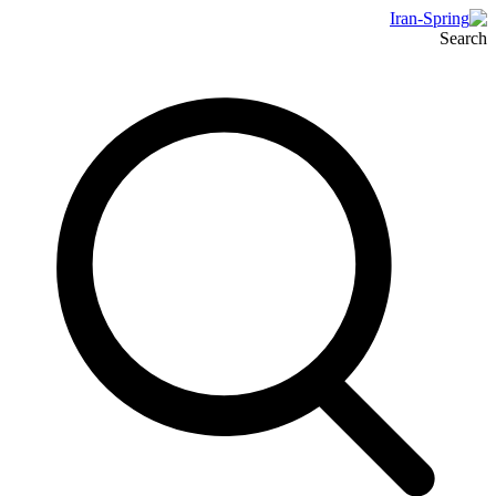
Search