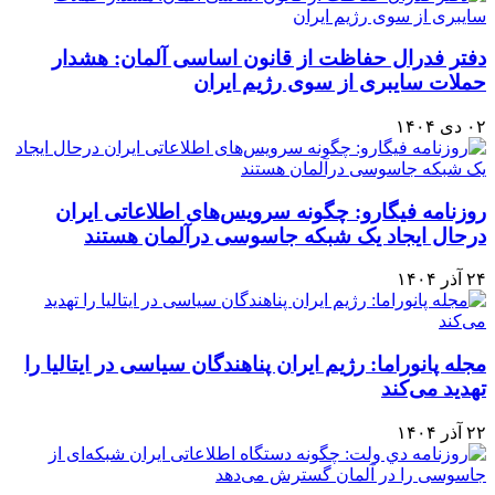
دفتر فدرال حفاظت از قانون اساسی آلمان: هشدار
حملات سایبری از سوی رژيم ایران
۰۲ دی ۱۴۰۴
روزنامه فیگارو: چگونه سرویس‌های اطلاعاتی ایران
درحال ایجاد یک شبکه جاسوسی درآلمان هستند
۲۴ آذر ۱۴۰۴
مجله پانوراما: رژیم ایران پناهندگان سیاسی در ایتالیا را
تهدید می‌کند
۲۲ آذر ۱۴۰۴