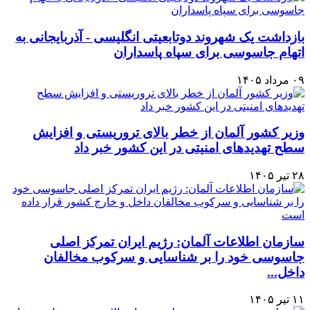
بازداشت یک شهروند دوتابعیتی انگلیسی - آذربایجانی به
اتهام جاسوسی برای سپاه پاسداران
۰۹ مرداد ۱۴۰۵
وزیر کشور آلمان از خطر بالای تروریستی و افزایش
سطح تهدیدهای امنیتی در این کشور خبر داد
۲۸ تیر ۱۴۰۵
سازمان اطلاعات آلمان: رژیم ایران تمرکز اصلی
جاسوسی خود را بر شناسایی و سرکوب مخالفان
داخل...
۱۱ تیر ۱۴۰۵