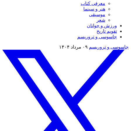
معرفی کتاب
هنر و سینما
موسیقی
شعر
ورزش و جوانان
تقویم تاريخ
جاسوسی و تروریسم
جاسوسی و تروریسم
۰۹ مرداد ۱۴۰۴