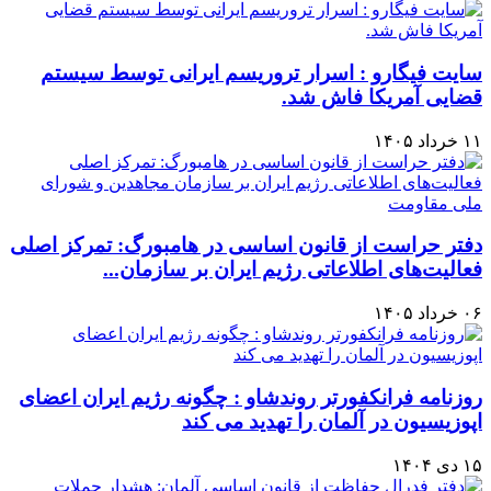
سایت فیگارو : اسرار تروریسم ایرانی توسط سیستم
قضایی آمریکا فاش شد.
۱۱ خرداد ۱۴۰۵
دفتر حراست از قانون اساسی در هامبورگ: تمرکز اصلی
فعالیت‌های اطلاعاتی رژیم ایران بر سازمان...
۰۶ خرداد ۱۴۰۵
روزنامه فرانکفورتر روندشاو : چگونه رژیم ایران اعضای
اپوزیسیون در آلمان را تهدید می‌ کند
۱۵ دی ۱۴۰۴