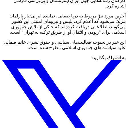
کارکنان رسانه‌هایی چون ایران‌ اینترنشنال و بی‌بی‌سی فارسی
اشاره کرد.
آخرین مورد نیز مربوط به دریا صفایی، نماینده ایرانی‌تبار پارلمان
بلژیک می‌شود که اعلام کرد، پلیس و نیروهای امنیتی این کشور
می‌گویند، اطلاعاتی دریافت‌ کرده‌اند که حاکی از تلاش جمهوری
اسلامی برای "ربودن و انتقال‌ او از طریق ترکیه به تهران" است.
این خبر در بحبوحه فعالیت‌های سیاسی و حقوق بشری خانم صفایی
علیه سیاست‌های جمهوری اسلامی مطرح شده است.
به اشتراک بگذارید: