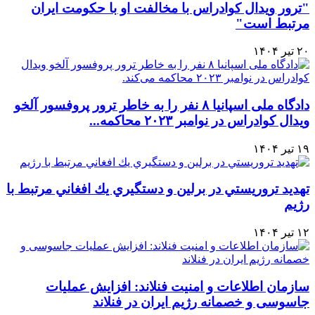
"ترور ویدال کوادراس با مخالفت او با حکومت ایران
مرتبط است"
۲۰ تیر ۱۴۰۴
دادگاه ملی اسپانیا ۸ نفر را به خاطر ترور پروفسور آلخو
ویدال کوادراس در نوامبر ۲۰۲۳ محاکمه...
۱۹ تیر ۱۴۰۴
تهديد تروريستي در برلين و دستگيري يك افغاني مرتبط با
رژيم
۱۲ تیر ۱۴۰۴
سازمان اطلاعات و امنیت فنلاند: افزایش عملیات
جاسوسی و خصمانه رژیم ایران در فنلاند