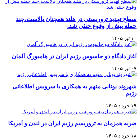
سطح تهدید تروریستی در هلند همچنان بالاست،چند
حمله پیش از وقوع خنثی شد.
۱۰ تیر ۱۴۰۵
آغاز دادگاه دو جاسوس رژیم ایران در هامبورگ آلمان
۰۷ تیر ۱۴۰۵
شهروند یونانی متهم به همکاری با سرویس اطلاعاتی
رژيم
۱۹ خرداد ۱۴۰۵
ضربه همزمان به تروریسم رژیم ایران در لندن و آمریکا
۱۸ خرداد ۱۴۰۵