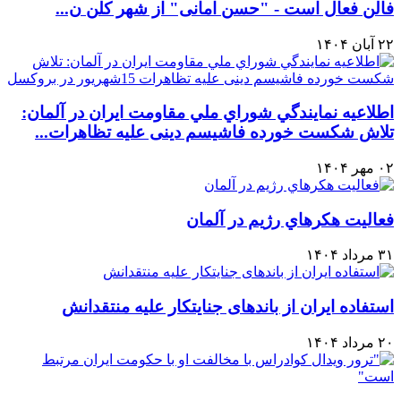
فالن فعال است - "حسن امانی" از شهر کلن ن...
۲۲ آبان ۱۴۰۴
اطلاعيه نمايندگي شوراي ملي مقاومت ايران در آلمان:
تلاش شکست خورده فاشیسم دینی علیه تظاهرات...
۰۲ مهر ۱۴۰۴
فعاليت هكرهاي رژيم در آلمان
۳۱ مرداد ۱۴۰۴
استفاده ایران از باندهای جنایتکار علیه منتقدانش
۲۰ مرداد ۱۴۰۴