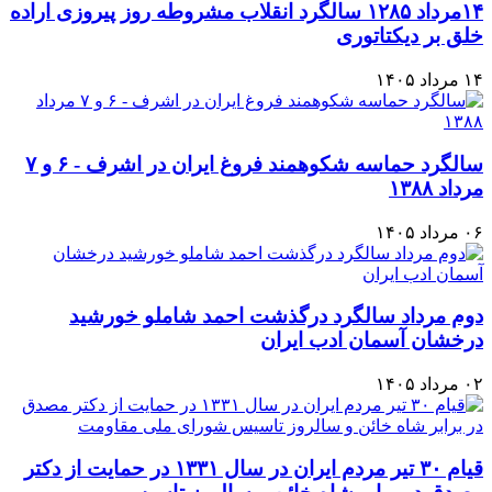
۱۴مرداد ۱۲۸۵ سالگرد انقلاب مشروطه روز پیروزی اراده
خلق بر دیکتاتوری
۱۴ مرداد ۱۴۰۵
سالگرد حماسه شکوهمند فروغ ایران در اشرف - ۶ و ۷
مرداد ۱۳۸۸
۰۶ مرداد ۱۴۰۵
دوم مرداد سالگرد درگذشت احمد شاملو خورشید
درخشان آسمان ادب ایران
۰۲ مرداد ۱۴۰۵
قیام ۳۰ تیر مردم ایران در سال ۱۳۳۱ در حمایت از دکتر