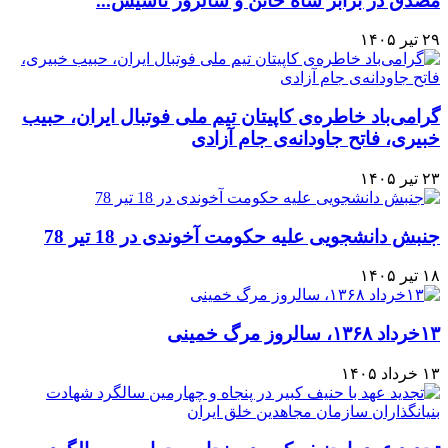
مصدق در برابر شاه خائن و سالروز تاسیس...
۲۹ تیر ۱۴۰۵
گرامی‌باد خاطره‌ی کاپیتان تیم ملی فوتبال ایران، حبیب
خبیری، فاتح جاودانه‌ی جام آزادی
۲۳ تیر ۱۴۰۵
جنبش دانشجویی علیه حکومت آخوندی در 18 تیر 78
۱۸ تیر ۱۴۰۵
۱۳خرداد ۱۳۶۸، سالروز مرگ خمینی
۱۳ خرداد ۱۴۰۵