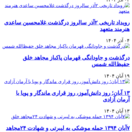
رویداد تاریخی ۲آذر سالروز درگذشت غلامحسین ساعدی
هنرمند متعهد
۰۴ آذر ۱۴۰۴
درگذشت و جاودانگی قهرمان پاکباز مجاهد خلق
حفیظ‌الله شمس
۱۹ آبان ۱۴۰۴
۱۳ آبان؛ روز دانش‌آموز، روز قراری ماندگار و پویا با
آرمان آزادی
۱۳ آبان ۱۴۰۴
۷آبان ۱۳۹۴ حمله موشکی به لیبرتی و شهادت ۲۴مجاهد