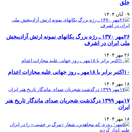
خلق
۰۹ آبان ۱۴۰۴
۲۶مهر ۱۳۷۰ ـ رژه بزرگ یکانهای نمونه ارتش آزادیبخش
ملی ایران در اشرف
۲۶ مهر ۱۴۰۴
۱۰اکتبر برابر با ۱۸مهر ـ روز جهانی علیه مجازات اعدام
۱۸ مهر ۱۴۰۴
۱۷مهر ۱۳۹۹ درگذشت شجریان صدای ماندگار تاریخ هنر
ایران
۱۸ مهر ۱۴۰۴