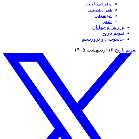
معرفی کتاب
هنر و سینما
موسیقی
شعر
ورزش و جوانان
تقویم تاريخ
جاسوسی و تروریسم
تقویم تاريخ
۱۳ اردیبهشت ۱۴۰۵