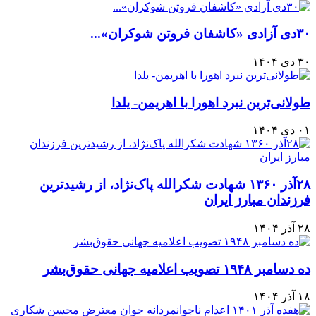
۳۰دی آزادی «کاشفان فروتن شوکران»...
۳۰ دی ۱۴۰۴
طولانی‌ترین نبرد اهورا با اهریمن- یلدا
۰۱ دی ۱۴۰۴
۲۸آذر ۱۳۶۰ شهادت شکرالله پاک‌نژاد، از رشیدترین
فرزندان مبارز ایران
۲۸ آذر ۱۴۰۴
ده دسامبر ۱۹۴۸ تصویب اعلامیه جهانی حقوق‌بشر
۱۸ آذر ۱۴۰۴