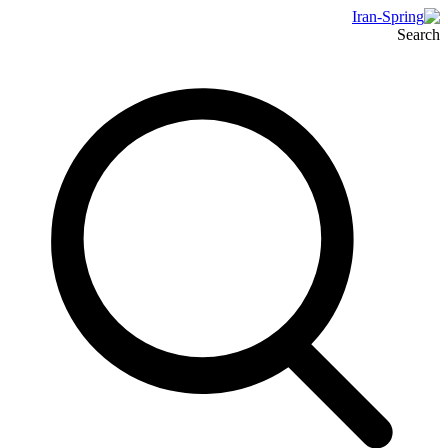
Search