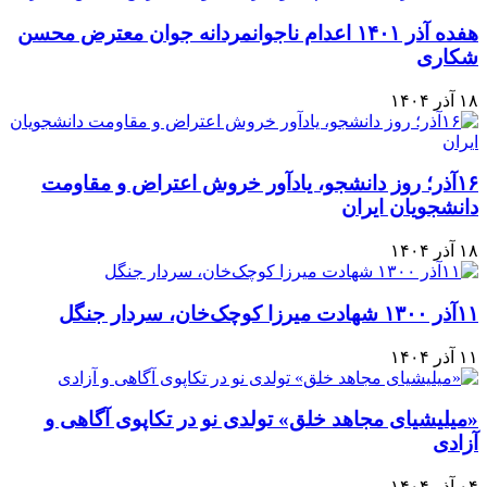
هفده آذر ۱۴۰۱ اعدام ناجوانمردانه جوان معترض محسن
شکاری
۱۸ آذر ۱۴۰۴
۱۶آذر؛ روز دانشجو، یادآور خروش اعتراض و مقاومت
دانشجویان ایران
۱۸ آذر ۱۴۰۴
۱۱آذر ۱۳۰۰ شهادت میرزا کوچک‌خان، سردار جنگل
۱۱ آذر ۱۴۰۴
«میلیشیای مجاهد خلق» تولدی نو در تکاپوی آگاهی و
آزادی
۰۴ آذر ۱۴۰۴