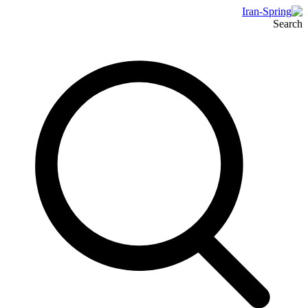
Search