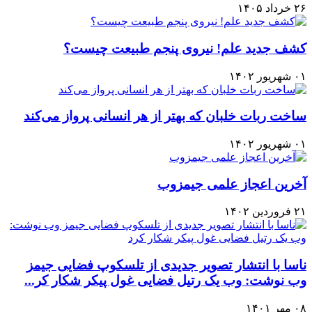
۲۶ خرداد ۱۴۰۵
کشف جدید علم! نیروی پنجم طبیعت چیست؟
۰۱ شهریور ۱۴۰۲
ساخت ربات خلبان که بهتر از هر انسانی پرواز می‌کند
۰۱ شهریور ۱۴۰۲
آخرین اعجاز علمی جیمزوب
۲۱ فروردین ۱۴۰۲
ناسا با انتشار تصویر جدیدی از تلسکوپ فضایی جیمز
وب نوشت: وب یک رتیل فضایی غول پیکر شکار کر...
۰۸ مهر ۱۴۰۱