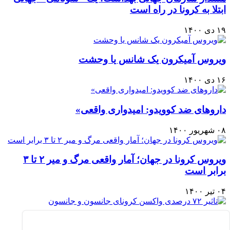
ابتلا به کرونا در راه است
۱۹ دی ۱۴۰۰
ویروس آمیکرون یک شانس یا وحشت
۱۶ دی ۱۴۰۰
داروهای ضد کوویدو: امیدواری واقعی»
۰۸ شهریور ۱۴۰۰
ویروس کرونا در جهان؛ آمار واقعی مرگ و میر ۲ تا ۳
برابر است
۰۴ تیر ۱۴۰۰
تاثیر ۷۲ درصدی واکسن کرونای جانسون و جانسون