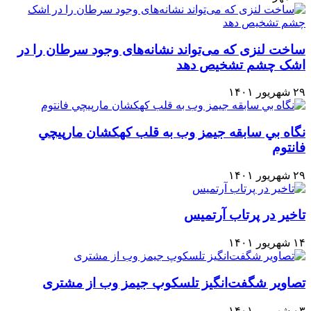
ساخت لنزی که می‌تواند نشانه‌های وجود سرطان را در
اشک چشم تشخیص دهد
۲۹ شهریور ۱۴۰۱
نگاه بي سابقه جيمز وب به قلب كهكشان مارپيچي
فانتوم
۲۹ شهریور ۱۴۰۱
تاخیر در پرتاب آرتمیس
۱۴ شهریور ۱۴۰۱
تصاویر شگفت‌انگیز تلسکوپ جیمز وب از مشتری
۰۳ شهریور ۱۴۰۱