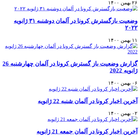
۲۶ بهمن ۱۴۰۰
وضعیت بازگسترش كرونا در آلمان دوشنبه ۳۱ ژانویه
۲۰۲۲
۱۱ بهمن ۱۴۰۰
گزارش وضعيت باز گسترش كرونا در آلمان چهارشنبه 26
ژانويه 2022
۰۶ بهمن ۱۴۰۰
آخرين اخبار كرونا در آلمان شنبه 22 ژانويه
۰۲ بهمن ۱۴۰۰
آخرين اخبار كرونا در آلمان جمعه 21 ژانويه