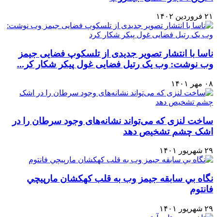
۲۱ فروردین ۱۴۰۲
ناسا با انتشار تصویر جدیدی از تلسکوپ فضایی جیمز
وب نوشت: وب یک رتیل فضایی غول پیکر شکار کر...
۰۸ مهر ۱۴۰۱
ساخت لنزی که می‌تواند نشانه‌های وجود سرطان را در
اشک چشم تشخیص دهد
۲۹ شهریور ۱۴۰۱
نگاه بي سابقه جيمز وب به قلب كهكشان مارپيچي
فانتوم
۲۹ شهریور ۱۴۰۱