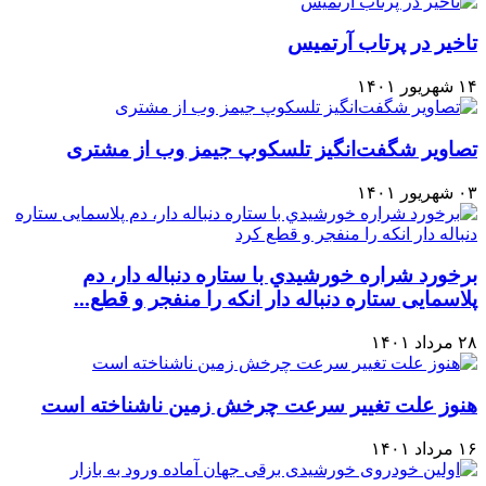
تاخیر در پرتاب آرتمیس
۱۴ شهریور ۱۴۰۱
تصاویر شگفت‌انگیز تلسکوپ جیمز وب از مشتری
۰۳ شهریور ۱۴۰۱
برخورد شراره خورشيدي با ستاره دنباله دار، دم
پلاسمایی ستاره دنباله دار انکه را منفجر و قطع...
۲۸ مرداد ۱۴۰۱
هنوز علت تغيير سرعت چرخش زمين ناشناخته است
۱۶ مرداد ۱۴۰۱