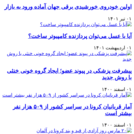
اولین خودروی خورشیدی برقی جهان آماده ورود به بازار
۰۱ تیر ۱۴۰۱
آیا با عسل می‌توان پردازنده کامپیوتر ساخت؟
۰۱ اردیبهشت ۱۴۰۱
پیشرفت پزشکی در پیوند عضو؛ ایجاد گروه خونی خنثی
با روش جدید
۰۱ اسفند ۱۴۰۰
آمار قربانيان كرونا در سراسر كشور از ۵۰۹ هزار نفر
بيشتر است
۰۱ اسفند ۱۴۰۰