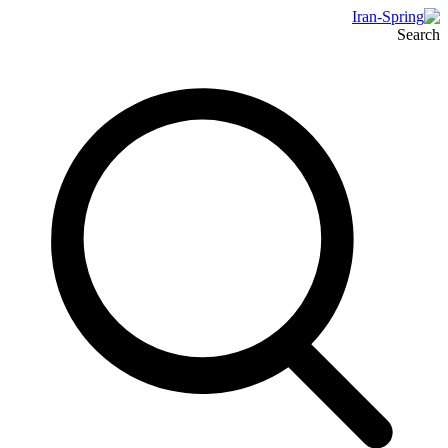
Search