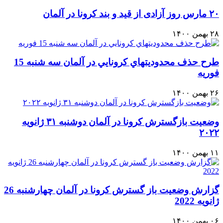
۲۰ مارس روز آزادی از قید و بند کرونا در آلمان
۲۸ بهمن ۱۴۰۰
طرح حذف محدوديتهاي كرونايي در آلمان سه شنبه 15
فوريه
۲۶ بهمن ۱۴۰۰
وضعیت بازگسترش كرونا در آلمان دوشنبه ۳۱ ژانویه
۲۰۲۲
۱۱ بهمن ۱۴۰۰
گزارش وضعيت باز گسترش كرونا در آلمان چهارشنبه 26
ژانويه 2022
۰۶ بهمن ۱۴۰۰