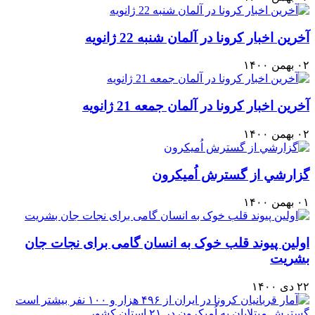
آخرين اخبار كرونا در آلمان شنبه 22 ژانويه
۰۲ بهمن ۱۴۰۰
آخرين اخبار كرونا در آلمان جمعه 21 ژانويه
۰۲ بهمن ۱۴۰۰
گزارشي از گسترش اُميكرون
۰۱ بهمن ۱۴۰۰
اولین پیوند قلب خوک به انسان گامی برای نجات جان
بشریت
۲۲ دی ۱۴۰۰