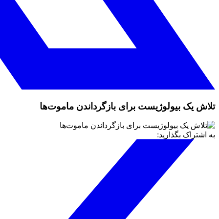
تلاش یک بیولوژیست برای بازگرداندن ماموت‌ها
به اشتراک بگذارید: