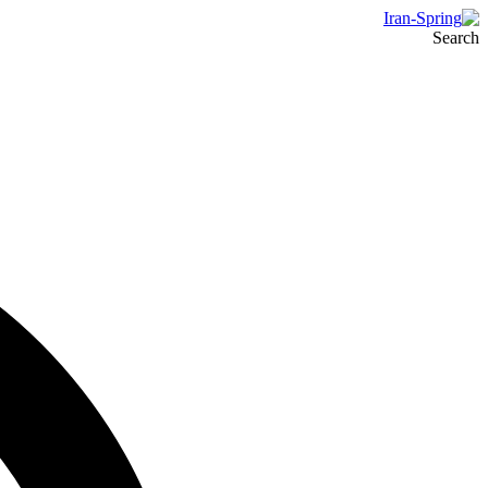
Search