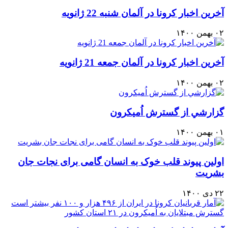
آخرين اخبار كرونا در آلمان شنبه 22 ژانويه
۰۲ بهمن ۱۴۰۰
آخرين اخبار كرونا در آلمان جمعه 21 ژانويه
۰۲ بهمن ۱۴۰۰
گزارشي از گسترش اُميكرون
۰۱ بهمن ۱۴۰۰
اولین پیوند قلب خوک به انسان گامی برای نجات جان
بشریت
۲۲ دی ۱۴۰۰