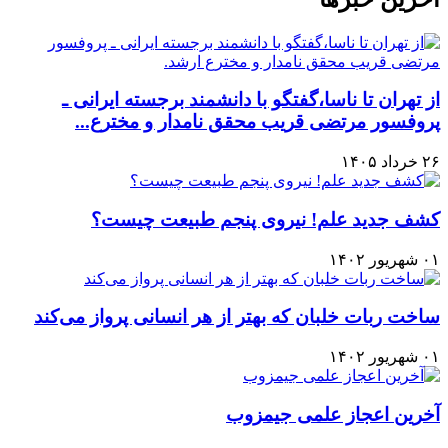
از تهران تا ناسا،گفتگو با دانشمند برجسته ایرانی ـ
پروفسور مرتضی قریب محقق نامدار و مخترع...
۲۶ خرداد ۱۴۰۵
کشف جدید علم! نیروی پنجم طبیعت چیست؟
۰۱ شهریور ۱۴۰۲
ساخت ربات خلبان که بهتر از هر انسانی پرواز می‌کند
۰۱ شهریور ۱۴۰۲
آخرین اعجاز علمی جیمزوب