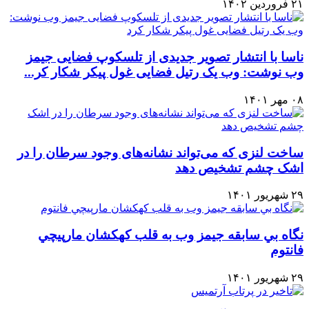
۲۱ فروردین ۱۴۰۲
ناسا با انتشار تصویر جدیدی از تلسکوپ فضایی جیمز
وب نوشت: وب یک رتیل فضایی غول پیکر شکار کر...
۰۸ مهر ۱۴۰۱
ساخت لنزی که می‌تواند نشانه‌های وجود سرطان را در
اشک چشم تشخیص دهد
۲۹ شهریور ۱۴۰۱
نگاه بي سابقه جيمز وب به قلب كهكشان مارپيچي
فانتوم
۲۹ شهریور ۱۴۰۱