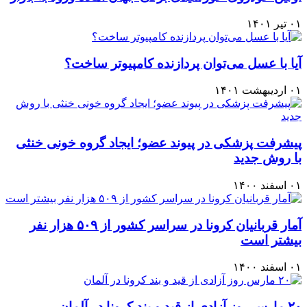
۰۱ تیر ۱۴۰۱
آیا با عسل می‌توان پردازنده کامپیوتر ساخت؟
۰۱ اردیبهشت ۱۴۰۱
پیشرفت پزشکی در پیوند عضو؛ ایجاد گروه خونی خنثی
با روش جدید
۰۱ اسفند ۱۴۰۰
آمار قربانيان كرونا در سراسر كشور از ۵۰۹ هزار نفر
بيشتر است
۰۱ اسفند ۱۴۰۰
۲۰ مارس روز آزادی از قید و بند کرونا در آلمان