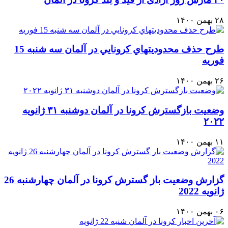
۲۸ بهمن ۱۴۰۰
طرح حذف محدوديتهاي كرونايي در آلمان سه شنبه 15
فوريه
۲۶ بهمن ۱۴۰۰
وضعیت بازگسترش كرونا در آلمان دوشنبه ۳۱ ژانویه
۲۰۲۲
۱۱ بهمن ۱۴۰۰
گزارش وضعيت باز گسترش كرونا در آلمان چهارشنبه 26
ژانويه 2022
۰۶ بهمن ۱۴۰۰