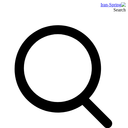
Search