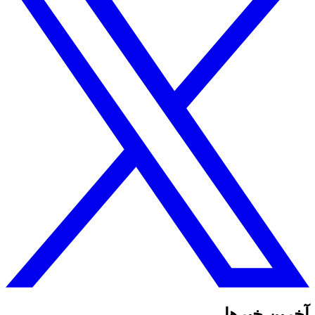
آخرین خبرها