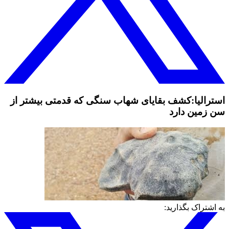
استرالیا:کشف بقایای شهاب‌ سنگی که قدمتی بیشتر از
سن زمین دارد
به اشتراک بگذارید: