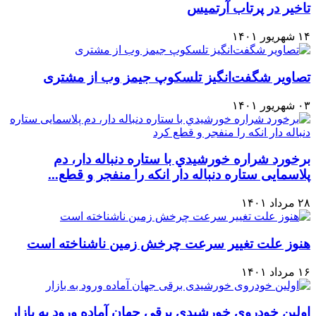
تاخیر در پرتاب آرتمیس
۱۴ شهریور ۱۴۰۱
تصاویر شگفت‌انگیز تلسکوپ جیمز وب از مشتری
۰۳ شهریور ۱۴۰۱
برخورد شراره خورشيدي با ستاره دنباله دار، دم
پلاسمایی ستاره دنباله دار انکه را منفجر و قطع...
۲۸ مرداد ۱۴۰۱
هنوز علت تغيير سرعت چرخش زمين ناشناخته است
۱۶ مرداد ۱۴۰۱
اولین خودروی خورشیدی برقی جهان آماده ورود به بازار