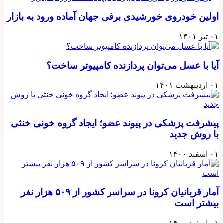
اولین خودروی خورشیدی برقی جهان آماده ورود به بازار
۰۱ تیر ۱۴۰۱
آیا با عسل می‌توان پردازنده کامپیوتر ساخت؟
۰۱ اردیبهشت ۱۴۰۱
پیشرفت پزشکی در پیوند عضو؛ ایجاد گروه خونی خنثی
با روش جدید
۰۱ اسفند ۱۴۰۰
آمار قربانيان كرونا در سراسر كشور از ۵۰۹ هزار نفر
بيشتر است
۰۱ اسفند ۱۴۰۰