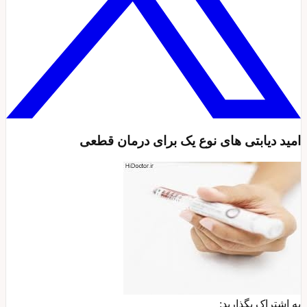
امید دیابتی های نوع یک برای درمان قطعی
به اشتراک بگذارید: