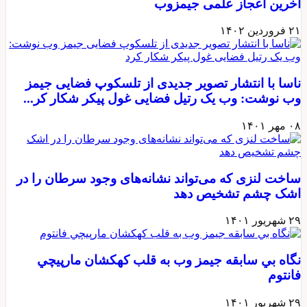
آخرین اعجاز علمی جیمزوب
۲۱ فروردین ۱۴۰۲
ناسا با انتشار تصویر جدیدی از تلسکوپ فضایی جیمز
وب نوشت: وب یک رتیل فضایی غول پیکر شکار کر...
۰۸ مهر ۱۴۰۱
ساخت لنزی که می‌تواند نشانه‌های وجود سرطان را در
اشک چشم تشخیص دهد
۲۹ شهریور ۱۴۰۱
نگاه بي سابقه جيمز وب به قلب كهكشان مارپيچي
فانتوم
۲۹ شهریور ۱۴۰۱