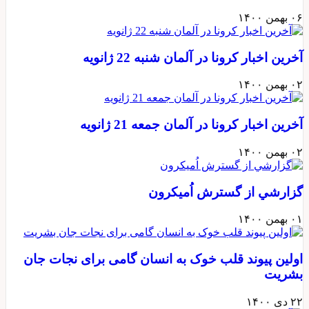
۰۶ بهمن ۱۴۰۰
آخرين اخبار كرونا در آلمان شنبه 22 ژانويه
۰۲ بهمن ۱۴۰۰
آخرين اخبار كرونا در آلمان جمعه 21 ژانويه
۰۲ بهمن ۱۴۰۰
گزارشي از گسترش اُميكرون
۰۱ بهمن ۱۴۰۰
اولین پیوند قلب خوک به انسان گامی برای نجات جان
بشریت
۲۲ دی ۱۴۰۰