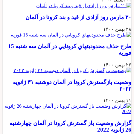
۲۰ مارس روز آزادی از قید و بند کرونا در آلمان
۲۸ بهمن ۱۴۰۰
طرح حذف محدوديتهاي كرونايي در آلمان سه شنبه 15
فوريه
۲۶ بهمن ۱۴۰۰
وضعیت بازگسترش كرونا در آلمان دوشنبه ۳۱ ژانویه
۲۰۲۲
۱۱ بهمن ۱۴۰۰
گزارش وضعيت باز گسترش كرونا در آلمان چهارشنبه
26 ژانويه 2022