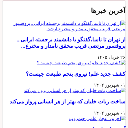
آخرین خبرها
از تهران تا ناسا،گفتگو با دانشمند برجسته ایرانی ـ
پروفسور مرتضی قریب محقق نامدار و مخترع...
۲۶ خرداد ۱۴۰۵
کشف جدید علم! نیروی پنجم طبیعت چیست؟
۰۱ شهریور ۱۴۰۲
ساخت ربات خلبان که بهتر از هر انسانی پرواز می‌کند
۰۱ شهریور ۱۴۰۲