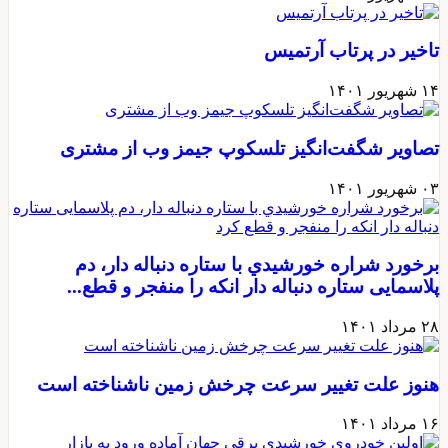
تاخیر در پرتاب آرتمیس
۱۴ شهریور ۱۴۰۱
تصاویر شگفت‌انگیز تلسکوپ جیمز وب از مشتری
۰۳ شهریور ۱۴۰۱
برخورد شراره خورشيدي با ستاره دنباله دار، دم
پلاسمایی ستاره دنباله دار انکه را منفجر و قطع...
۲۸ مرداد ۱۴۰۱
هنوز علت تغيير سرعت چرخش زمين ناشناخته است
۱۶ مرداد ۱۴۰۱