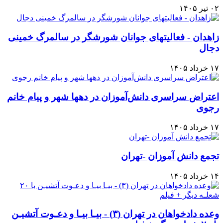
۰۲ تیر ۱۴۰۵
زاهدان - فعالیتهای جوانان شورشگر در سالمرگ خمینی
دجال
۱۷ خرداد ۱۴۰۵
اعتراض سراسری دانش‌آموزان در دهها شهر و پیام خانم
رجوی
۱۷ خرداد ۱۴۰۵
تجمع دانش آموزان -تهران
۱۴ خرداد ۱۴۰۵
وعده دادخواهان در تهران (۳) - بیـا بیـا و دعـوت آتشیـن