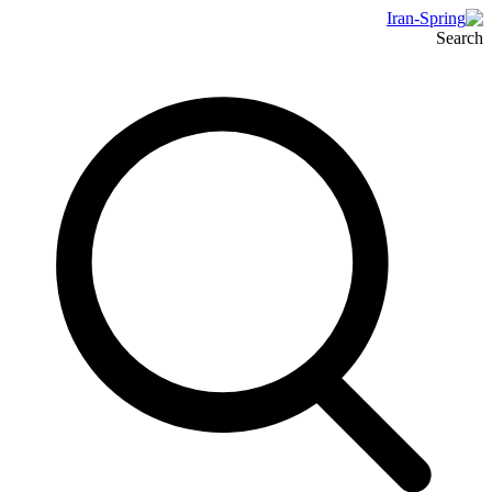
Search