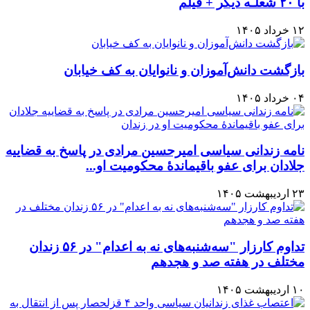
با ۲۰ شعلـه دیگر + فیلم
۱۲ خرداد ۱۴۰۵
بازگشت دانش‌آموزان و نانوایان به کف خیابان
۰۴ خرداد ۱۴۰۵
نامه زندانی سیاسی امیرحسین مرادی ‏در پاسخ به قضاییه
جلادان برای عفو باقیماندهٔ محکومیت او...
۲۳ اردیبهشت ۱۴۰۵
تداوم کارزار "سه‌شنبه‌های نه به اعدام" در ۵۶ زندان
مختلف در هفته صد و هجدهم
۱۰ اردیبهشت ۱۴۰۵