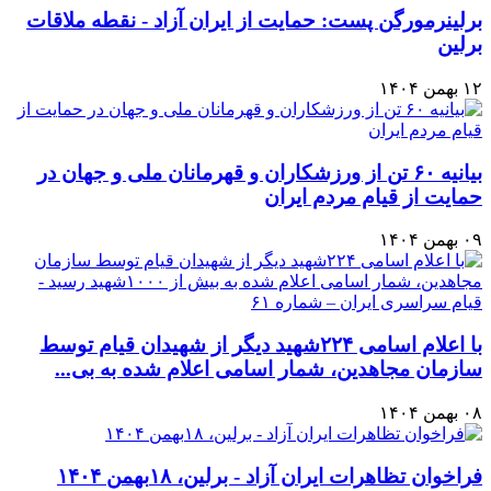
برلینرمورگن پست: حمایت از ایران آزاد - نقطه ملاقات
برلین
۱۲ بهمن ۱۴۰۴
بیانیه ۶۰ تن از ورزشکاران و قهرمانان ملی و جهان در
حمایت از قیام مردم ایران
۰۹ بهمن ۱۴۰۴
با اعلام اسامی ۲۲۴شهید دیگر از شهیدان قیام توسط
سازمان مجاهدین، شمار اسامی اعلام شده به بی...
۰۸ بهمن ۱۴۰۴
فراخوان تظاهرات ایران آزاد - برلین، ۱۸بهمن ۱۴۰۴