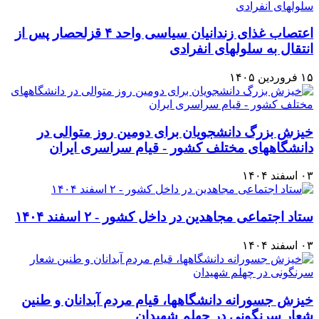
اعتصاب غذای زندانیان سیاسی واحد ۴ قزلحصار پس از
انتقال به سلولهای انفرادی
۱۵ فروردین ۱۴۰۵
خیزش بزرگ دانشجویان برای دومین روز متوالی در
دانشگاههای مختلف کشور - قیام سراسری ایران
۰۳ اسفند ۱۴۰۴
ستاد اجتماعی مجاهدین در داخل کشور - ۲ اسفند ۱۴۰۴
۰۳ اسفند ۱۴۰۴
خیزش جسورانه دانشگاهها، قیام مردم آبدانان و طنین
شعار سرنگونی در چهلم شهیدان