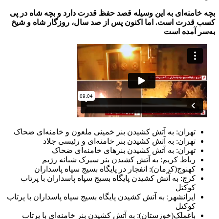
بچه خامنه‌ای به این وسیله قصد حفظ قدرت دارد و بچه شاه در پی
کسب قدرت است. اما اکنون پس از صد سال، روزگار شاه و شیخ
به‌سر آمده است
تهران: به آتش کشیدن بنر خمینی ملعون و خامنه‌ای ضحاک
تهران: به آتش کشیدن بنر خامنه‌ای و رئیسی جلاد
تهران: به آتش کشیدن بنرهای خامنه‌ای ضحاک
رباط کریم: به آتش کشیدن بنر سیرک شبانه رژیم
کهنوج(کرمان): انفجار در پایگاه بسیج سپاه پاسداران
کرج: به آتش کشیدن پایگاه بسیج سپاه پاسداران با پرتاب
کوکتل
ایرانشهر: به آتش کشیدن پایگاه بسیج سپاه پاسداران با پرتاب
کوکتل
باغملک(خوزستان): به آتش کشیدن بنر خامنه‌ای با پرتاب