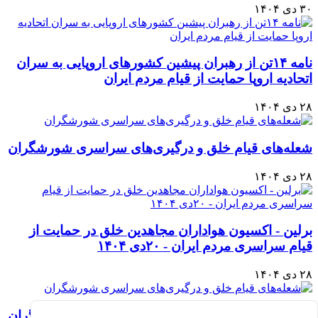
۳۰ دی ۱۴۰۴
نامه ۱۴تن از رهبران پیشین کشورهای اروپایی به سران
اتحادیه اروپا حمایت از قیام مردم ایران
۲۸ دی ۱۴۰۴
شعله‌های قیام خلق و درگیری‌های سراسری شورشگران
۲۸ دی ۱۴۰۴
برلین - اکسیون هواداران مجاهدین خلق در حمایت از
قیام سراسری مردم ایران - ۲۰دی ۱۴۰۴
۲۸ دی ۱۴۰۴
شعله‌های قیام خلق و درگیری‌های سراسری شورشگران