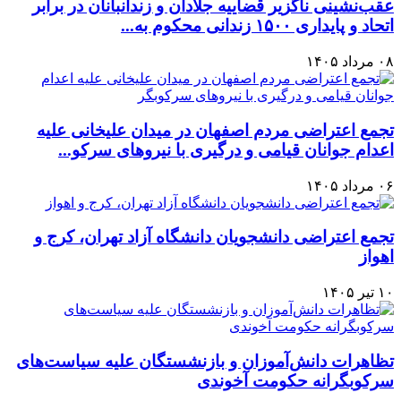
عقب‌نشینی ناگزیر قضاییه جلادان و زندانبانان در برابر
اتحاد و پایداری ۱۵۰۰ زندانی محکوم به...
۰۸ مرداد ۱۴۰۵
تجمع اعتراضی مردم اصفهان در میدان علیخانی علیه
اعدام جوانان قیامی و درگیری با نیروهای سرکو...
۰۶ مرداد ۱۴۰۵
تجمع اعتراضی دانشجویان دانشگاه آزاد تهران، کرج و
اهواز
۱۰ تیر ۱۴۰۵
تظاهرات دانش‌آموزان و بازنشستگان علیه سیاست‌های
سرکوبگرانه حکومت آخوندی