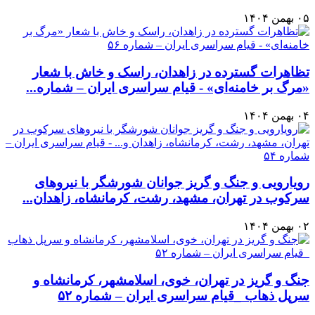
۰۵ بهمن ۱۴۰۴
تظاهرات گسترده در زاهدان، راسک و خاش با شعار
«مرگ بر خامنه‌ای» - قیام سراسری ایران – شماره...
۰۴ بهمن ۱۴۰۴
رویارویی و جنگ و گریز جوانان شورشگر با نیروهای
سرکوب در تهران، مشهد، رشت، کرمانشاه، زاهدان...
۰۲ بهمن ۱۴۰۴
جنگ و گریز در تهران، خوی، اسلامشهر، کرمانشاه و
سرپل‌ ذهاب _قیام سراسری ایران – شماره ۵۲