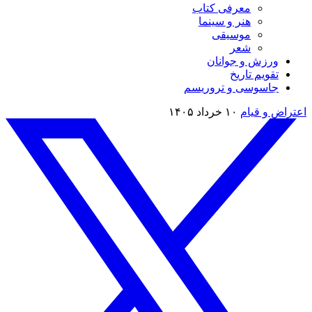
معرفی کتاب
هنر و سینما
موسیقی
شعر
ورزش و جوانان
تقویم تاريخ
جاسوسی و تروریسم
اعتراض و قیام
۱۰ خرداد ۱۴۰۵