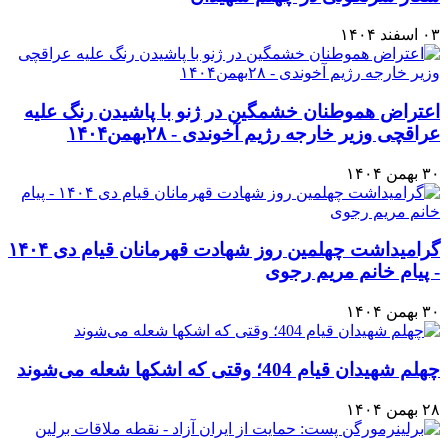
۰۳ اسفند ۱۴۰۴
اعتراض هموطنان خشمگین در ژنو با پاشیدن رنگ علیه
عراقچی وزیر خارجه رژیم آخوندی - ۲۸بهمن۱۴۰۴
۳۰ بهمن ۱۴۰۴
گرامیداشت چهلمین روز شهادت قهرمانان قیام دی ۱۴۰۴
- پیام خانم مریم رجوی
۳۰ بهمن ۱۴۰۴
چهلم شهیدان قیام 404؛ وقتی که اشکها شعله می‌شوند
۲۸ بهمن ۱۴۰۴