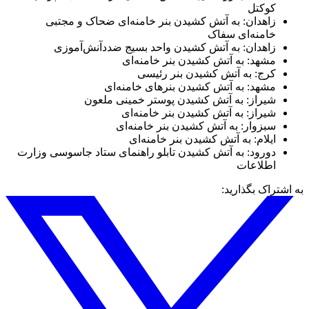
کوکتل
زاهدان: به آتش کشیدن بنر خامنه‌ای ضحاک و مجتبی
خامنه‌ای سفاک
زاهدان: به آتش کشیدن واحد بسیج ضددآنش‌آموزی
مشهد: به آتش کشیدن بنر خامنه‌ای
کرج: به آتش کشیدن بنر رئیسی
مشهد: به آتش کشیدن بنرهای خامنه‌ای
شیراز: به آتش کشیدن پوستر خمینی ملعون
شیراز: به آتش کشیدن بنر خامنه‌ای
سبزوار: به آتش کشیدن بنر خامنه‌ای
ایلام: به آتش کشیدن بنر خامنه‌ای
دورود: به آتش کشیدن تابلو راهنمای ستاد جاسوسی وزارت
اطلاعات
به اشتراک بگذارید: