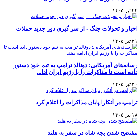
۲۲ تیر ۱۴۰۵
اخبار و تحولات جنگ - از سر گیری دور جدید حملات
۲۱ تیر ۱۴۰۵
رسانه‌های آمریکایی: دونالد ترامپ به تیم خود دستور
داده است تا مذاکرات را با رژیم ایران ادا...
۲۰ تیر ۱۴۰۵
ترامپ در آنکارا پایان مذاکرات را اعلام کرد
۱۸ تیر ۱۴۰۵
مفتضح شدن بچه شاه در سفر به هلند