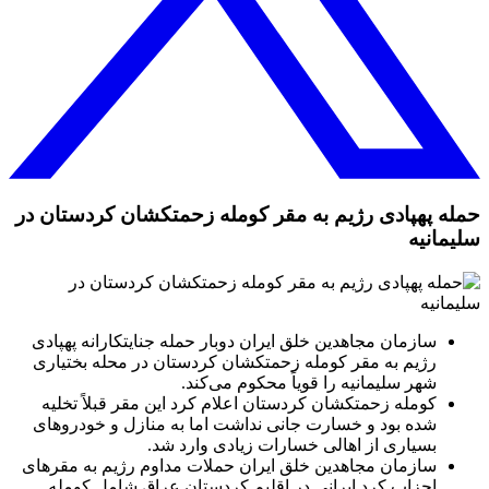
حمله پهپادی رژیم به مقر کومله زحمتکشان کردستان در
سلیمانیه
سازمان مجاهدین خلق ایران دوبار حمله جنایتکارانه پهپادی
رژیم به مقر کومله زحمتکشان کردستان در محله بختیاری
شهر سلیمانیه را قویاً محکوم می‌کند.
کومله زحمتکشان کردستان اعلام کرد این مقر قبلاً تخلیه
شده بود و خسارت جانی نداشت اما به منازل و خودروهای
بسیاری از اهالی خسارات زیادی وارد شد.
سازمان مجاهدین خلق ایران حملات مداوم رژیم به مقرهای
احزاب کرد ایرانی در اقلیم کردستان عراق شامل کومله