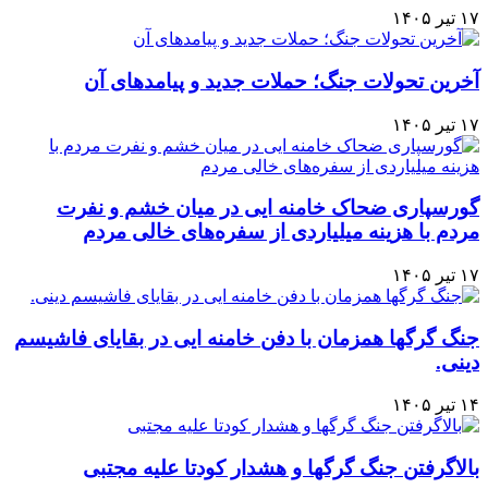
۱۷ تیر ۱۴۰۵
آخرین تحولات جنگ؛ حملات جدید و پیامدهای آن
۱۷ تیر ۱۴۰۵
گورسپاری ضحاک خامنه ایی در میان خشم و نفرت
مردم با هزینه میلیاردی از سفره‌های خالی مردم
۱۷ تیر ۱۴۰۵
جنگ گرگها همزمان با دفن خامنه ایی در بقایای فاشیسم
دینی.
۱۴ تیر ۱۴۰۵
بالاگرفتن جنگ گرگها و هشدار کودتا علیه مجتبی