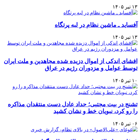
۱۳ تیر ۱۴۰۵
آفساید ـ ماشین نظام در لبه پرتگاه
۱۳ تیر ۱۴۰۵
افشای اندکی از اموال دزیده شده مجاهدین و ملت ایران
توسط عوامل و مزدوران رژیم در عراق
۱۰ تیر ۱۴۰۵
تشنج در بیت مجتبی؛ حداد عادل دست منتقدان مذاکره
را رو کرد، نبویان خط و نشان کشید
۰۶ تیر ۱۴۰۵