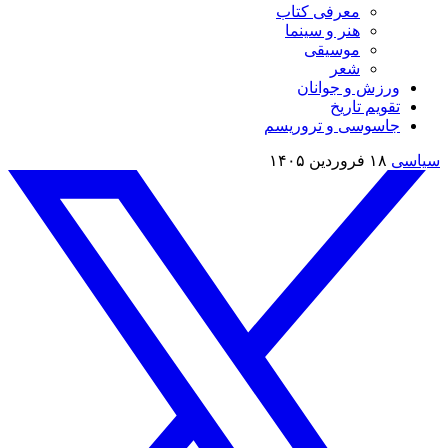
معرفی کتاب
هنر و سینما
موسیقی
شعر
ورزش و جوانان
تقویم تاريخ
جاسوسی و تروریسم
سیاسی
۱۸ فروردین ۱۴۰۵