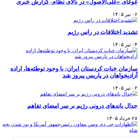
غوغای «علی‌الاصول» در بالای نظام- گزارش خبری
۰۶ تیر ۱۴۰۵
تشدید اختلافات در راس رژیم
۰۴ تیر ۱۴۰۵
سازمان خبات کردستان ایران: با وجود توطئه‌ها، اراده
آزادیخواهان در پاریس پیروز شد
۰۲ تیر ۱۴۰۵
جدال باندهای درونی رژیم بر سر امضای تفاهم
۲۸ خرداد ۱۴۰۵