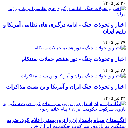
۳۰ تیر ۱۴۰۵
اخبار و تحولات جنگ - ادامه درگیری های نظامی آمریکا و
رژیم ایران
۲۹ تیر ۱۴۰۵
اخبار و تحولات جنگ - دور هشتم حملات سنتکام
۲۸ تیر ۱۴۰۵
اخبار و تحولات جنگ ایران و آمریکا و بن بست مذاکرات
۲۲ تیر ۱۴۰۵
انگلستان سپاه پاسداران را تروریستی اعلام کرد. ضربه
سنگین به بازوی سرکوب حکومت ایران +...