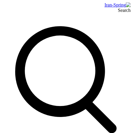
Search