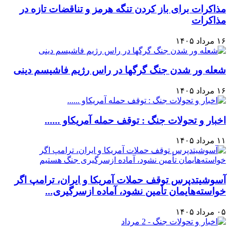
مذاکرات برای باز کردن تنگه هرمز و تناقضات تازه در
مذاکرات
۱۶ مرداد ۱۴۰۵
شعله ور شدن جنگ گرگها در راس رژیم فاشیسم دینی
۱۶ مرداد ۱۴۰۵
اخبار و تحولات جنگ : توقف حمله آمریکاو ......
۱۱ مرداد ۱۴۰۵
آسوشیتدپرس توقف حملات آمریکا و ایران، ترامپ اگر
خواسته‌هایمان تأمین نشود، آماده ازسرگیری...
۰۵ مرداد ۱۴۰۵