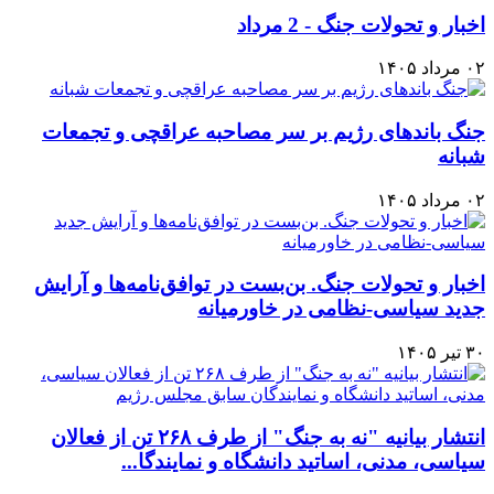
اخبار و تحولات جنگ - 2 مرداد
۰۲ مرداد ۱۴۰۵
جنگ باندهای رژیم بر سر مصاحبه عراقچی و تجمعات
شبانه
۰۲ مرداد ۱۴۰۵
اخبار و تحولات جنگ. بن‌بست در توافق‌نامه‌ها و آرایش
جدید سیاسی-نظامی در خاورمیانه
۳۰ تیر ۱۴۰۵
انتشار بیانیه "نه به جنگ" از طرف ۲۶۸ تن از فعالان
سیاسی، مدنی، اساتید دانشگاه و نمایندگا...