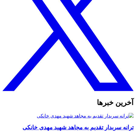
آخرین خبرها
ترانه سربدار تقدیم به مجاهد شهید مهدی خانکی