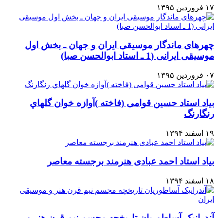
۱۷ فروردین ۱۳۹۵
چهرهای ماندگار موسیقی ایران و جهان ـ بخش اول
موسیقی ایرانی (1 ـ استاد ابوالحسن صبا)
۰۷ فروردین ۱۳۹۵
بیاد استاد حسین قوامی (فاخته )آوازه خوان گلهاي
رنگارنگ
۱۹ اسفند ۱۳۹۴
بیاد استاد احمد عبادی هنرمند برجسته معاصر
۱۸ اسفند ۱۳۹۴
آندرانیک آساطوريان تاریخچه مجسم نیم قرن هنر و