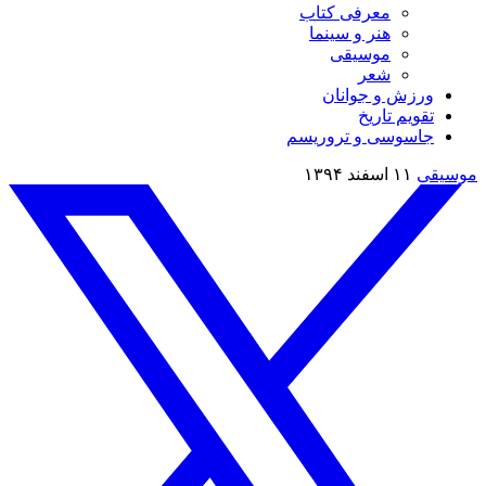
معرفی کتاب
هنر و سینما
موسیقی
شعر
ورزش و جوانان
تقویم تاريخ
جاسوسی و تروریسم
موسیقی
۱۱ اسفند ۱۳۹۴