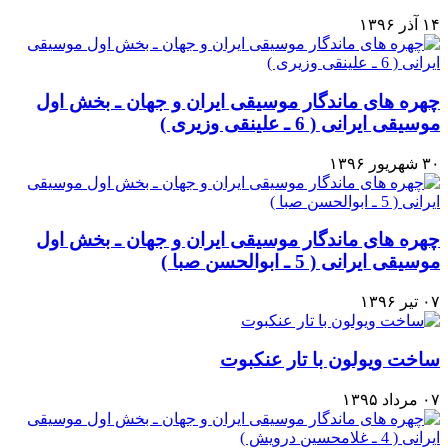
۱۴ آذر ۱۳۹۶
چهره های ماندگار موسیقی ایران و جهان ـ بخش اول
موسیقی ایرانی ( 6 ـ علینقی وزیری )
۳۰ شهریور ۱۳۹۶
چهره های ماندگار موسیقی ایران و جهان ـ بخش اول
موسیقی ایرانی ( 5 ـ ابوالحسن صبا )
۰۷ تیر ۱۳۹۶
ساخت ويولون با تار عنكبوت
۰۷ مرداد ۱۳۹۵