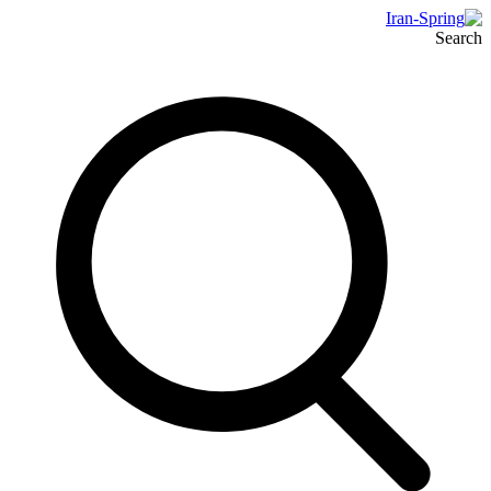
Search