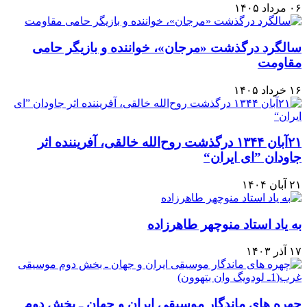
۰۶ مرداد ۱۴۰۵
سالگرد درگذشت «مرجان»، خواننده و بازیگر حامی
مقاومت
۱۶ خرداد ۱۴۰۵
۲۱آبان ۱۳۴۴ درگذشت روح‌الله خالقی، آفریننده اثر
جاودان ”ای ایران“
۲۱ آبان ۱۴۰۴
به یاد استاد منوچهر طاهرزاده
۱۷ آذر ۱۴۰۳
چهره های ماندگار موسیقی ایران و جهان ـ بخش دوم