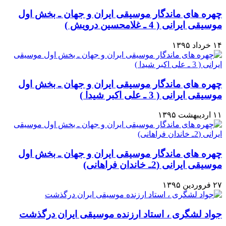
چهره های ماندگار موسیقی ایران و جهان ـ بخش اول
موسیقی ایرانی ( 4 ـ غلامحسین درویش )
۱۴ خرداد ۱۳۹۵
چهره های ماندگار موسیقی ایران و جهان ـ بخش اول
موسیقی ایرانی ( 3 ـ علی اکبر شیدا )
۱۱ اردیبهشت ۱۳۹۵
چهره های ماندگار موسیقی ایران و جهان ـ بخش اول
موسیقی ایرانی (2ـ خاندان فراهانی)
۲۷ فروردین ۱۳۹۵
جواد لشگری ، استاد ارزنده موسیقی ایران درگذشت