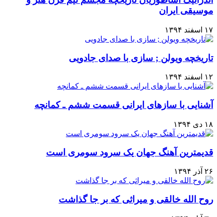
موسیقی ایران
۱۷ اسفند ۱۳۹۴
تاریخچه ویولن ; سازی با صدای جادویی
۱۲ اسفند ۱۳۹۴
آشنایی با سازهای ایرانی قسمت ششم ـ کمانچه
۱۸ دی ۱۳۹۴
قدیمترین آهنگ جهان یک سرود سومری است
۲۶ آذر ۱۳۹۴
روح الله خالقی و میراثی که بر جا گذاشت