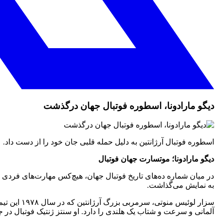
دیگو مارادونا، اسطوره فوتبال جهان درگذشت
اسطوره فوتبال آرژانتین به دلیل حمله قلبی جان خود را از دست داد.
دیگو مارادونا؛ موتسارت جهان فوتبال
در میان شماره ده‌های تاریخ فوتبال جهان، هیچ‌کس مهارت‌های فردی ما
به نمایش می‌گذاشت.
سزار لوئیس
آلمانی و سرعت و شتاب یک هلندی را دارد. او سنتز ژنتیک فوتبال در 