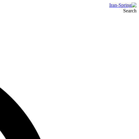
Search